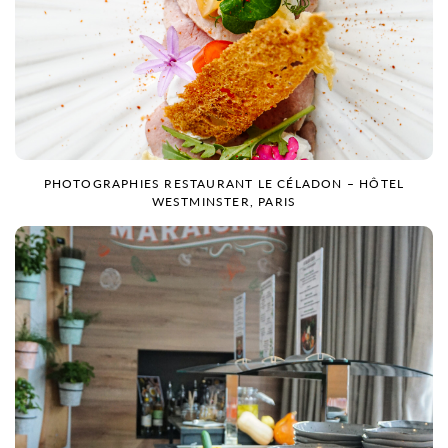
PHOTOGRAPHIES RESTAURANT LE CÉLADON – HÔTEL
WESTMINSTER, PARIS