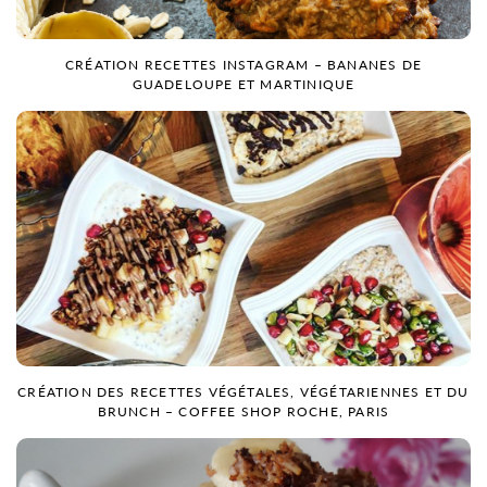
CRÉATION RECETTES INSTAGRAM – BANANES DE
GUADELOUPE ET MARTINIQUE
CRÉATION DES RECETTES VÉGÉTALES, VÉGÉTARIENNES ET DU
BRUNCH – COFFEE SHOP ROCHE, PARIS