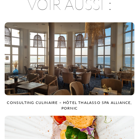
VOIR AUSSI :
CONSULTING CULINAIRE – HÔTEL THALASSO SPA ALLIANCE,
PORNIC