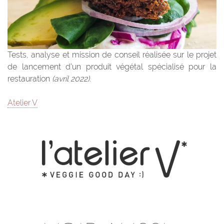
Tests, analyse et mission de conseil réalisée sur le projet
de lancement d’un produit végétal spécialisé pour la
restauration
(avril 2022)
.
Atelier V