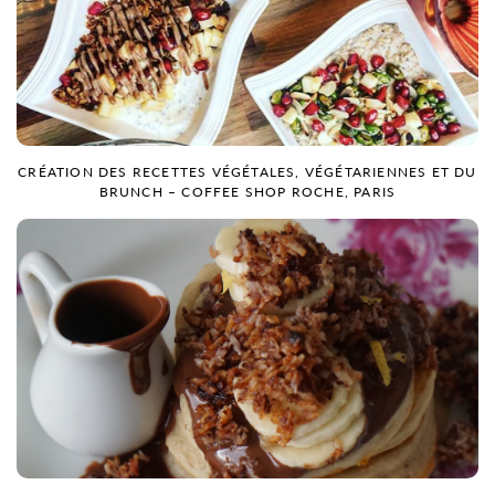
CRÉATION DES RECETTES VÉGÉTALES, VÉGÉTARIENNES ET DU
BRUNCH – COFFEE SHOP ROCHE, PARIS