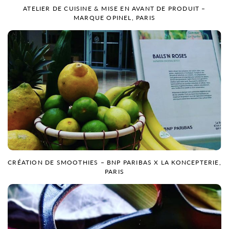
ATELIER DE CUISINE & MISE EN AVANT DE PRODUIT –
MARQUE OPINEL, PARIS
CRÉATION DE SMOOTHIES – BNP PARIBAS X LA KONCEPTERIE,
PARIS