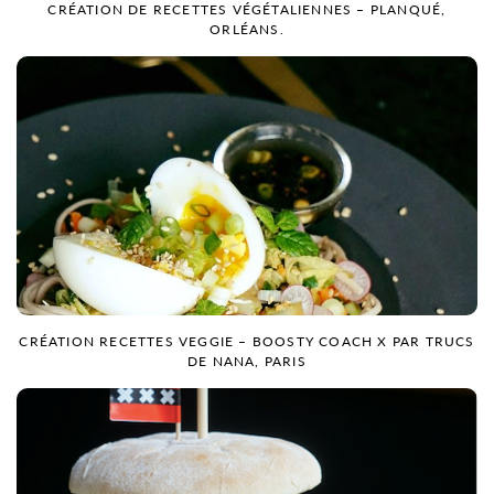
CRÉATION DE RECETTES VÉGÉTALIENNES – PLANQUÉ,
ORLÉANS.
CRÉATION RECETTES VEGGIE – BOOSTY COACH X PAR TRUCS
DE NANA, PARIS