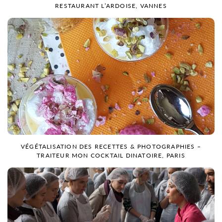
RESTAURANT L’ARDOISE, VANNES
VÉGÉTALISATION DES RECETTES & PHOTOGRAPHIES –
TRAITEUR MON COCKTAIL DINATOIRE, PARIS