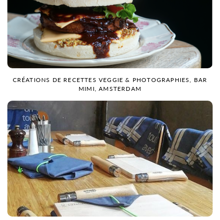
CRÉATIONS DE RECETTES VEGGIE & PHOTOGRAPHIES, BAR
MIMI, AMSTERDAM