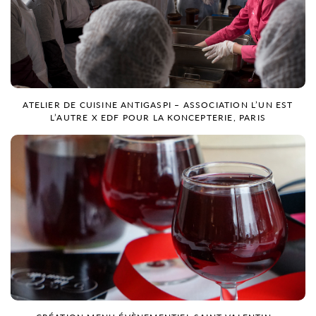
ATELIER DE CUISINE ANTIGASPI – ASSOCIATION L’UN EST
L’AUTRE X EDF POUR LA KONCEPTERIE, PARIS