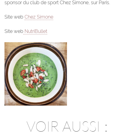
sponsor du club de sport Chez Simone, sur Paris.
Site web
Chez Simone
Site web
NutriBullet
VOIR AUSSI :