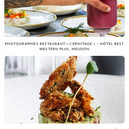
PHOTOGRAPHIES RESTAURANT « L’ERMITAGE » – HÔTEL BEST
WESTERN PLUS, MEUDON