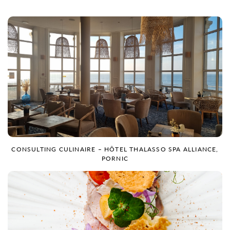
CONSULTING CULINAIRE – HÔTEL THALASSO SPA ALLIANCE,
PORNIC