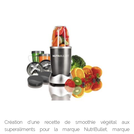
Création d’une recette de smoothie végétal aux
superaliments pour la marque NutriBullet, marque