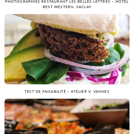
PHOTOGRAPHIES RESTAURANT LES BELLES LETTRES – HÔTEL
BEST WESTERN, SACLAY
TEST DE FAISABILITÉ – ATELIER V, VANNES