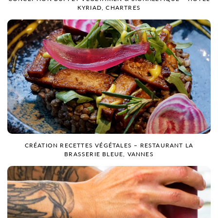
KYRIAD, CHARTRES
CRÉATION RECETTES VÉGÉTALES – RESTAURANT LA
BRASSERIE BLEUE, VANNES