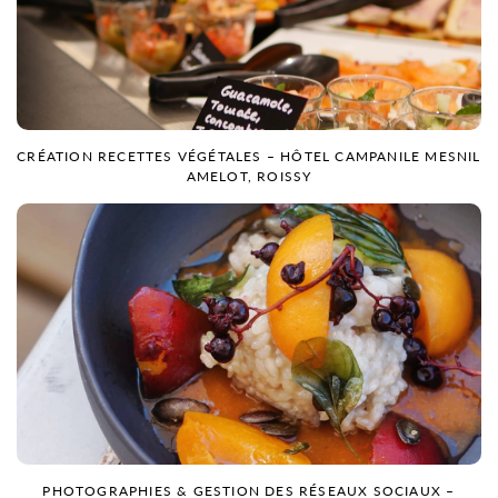
CRÉATION RECETTES VÉGÉTALES – HÔTEL CAMPANILE MESNIL
AMELOT, ROISSY
PHOTOGRAPHIES & GESTION DES RÉSEAUX SOCIAUX –