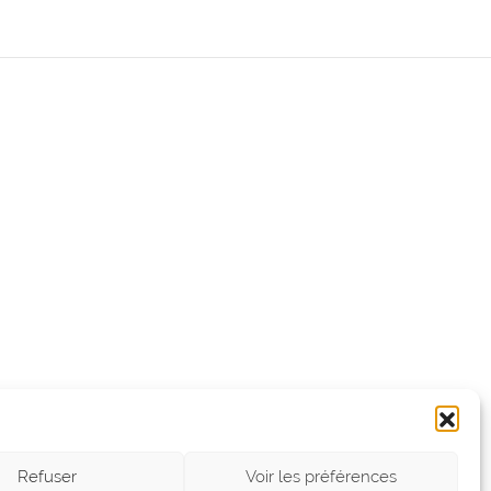
Refuser
Voir les préférences