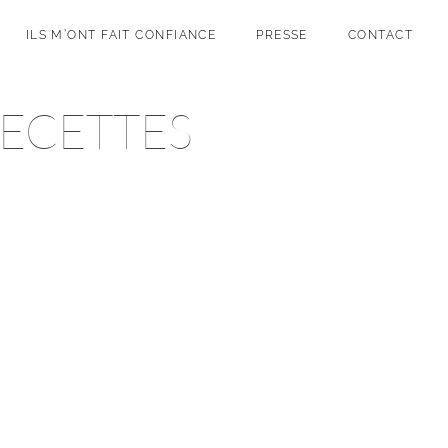
ILS M’ONT FAIT CONFIANCE
PRESSE
CONTACT
RECETTES