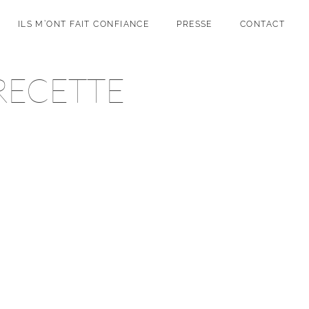
ILS M’ONT FAIT CONFIANCE
PRESSE
CONTACT
RECETTE