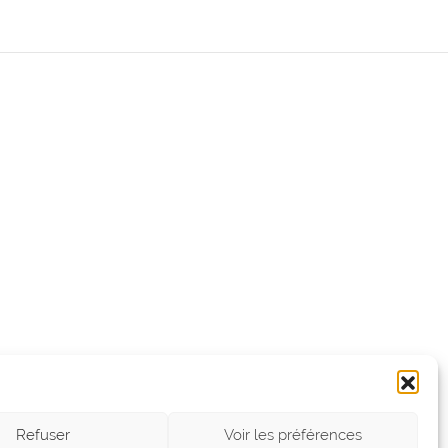
Refuser
Voir les préférences